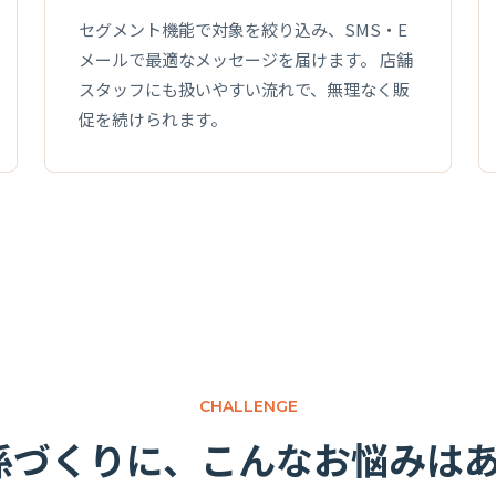
セグメント機能で対象を絞り込み、SMS・E
メールで最適なメッセージを届けます。 店舗
スタッフにも扱いやすい流れで、無理なく販
促を続けられます。
CHALLENGE
係づくりに、こんなお悩みはあ