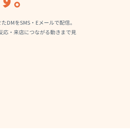
たDMをSMS・Eメールで配信。
反応・来店につながる動きまで見