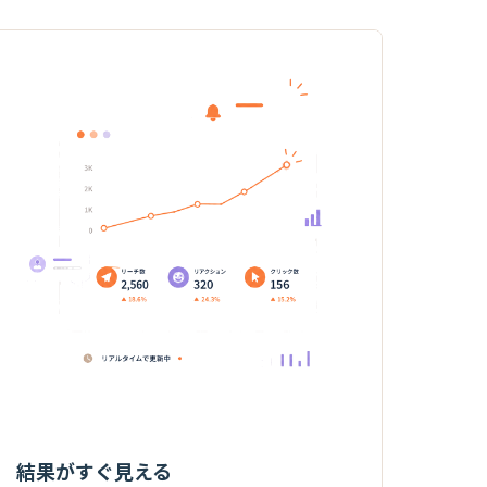
結果がすぐ見える