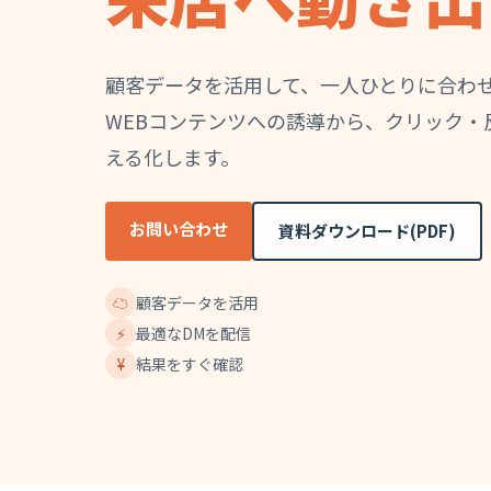
顧客データを活用して、一人ひとりに合わせ
WEBコンテンツへの誘導から、クリック・
える化します。
お問い合わせ
資料ダウンロード(PDF)
☁
顧客データを活用
⚡
最適なDMを配信
¥
結果をすぐ確認