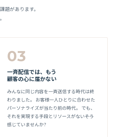
課題があります。
。
03
一斉配信では、もう
顧客の心に届かない
みんなに同じ内容を一斉送信する時代は終
わりました。 お客様一人ひとりに合わせた
パーソナライズが当たり前の時代。 でも、
それを実現する手段とリソースがない――そう
感じていませんか?