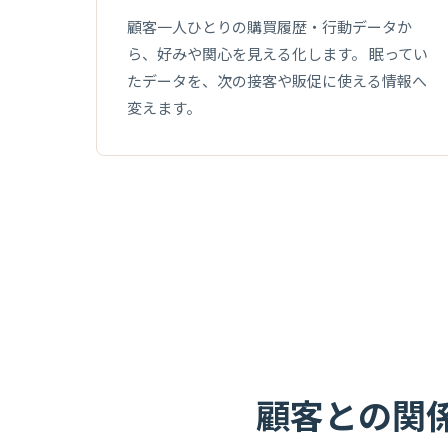
顧客一人ひとりの購買履歴・行動データか
ら、好みや関心を見える化します。 眠ってい
たデータを、次の接客や販促に使える情報へ
変えます。
顧客との関