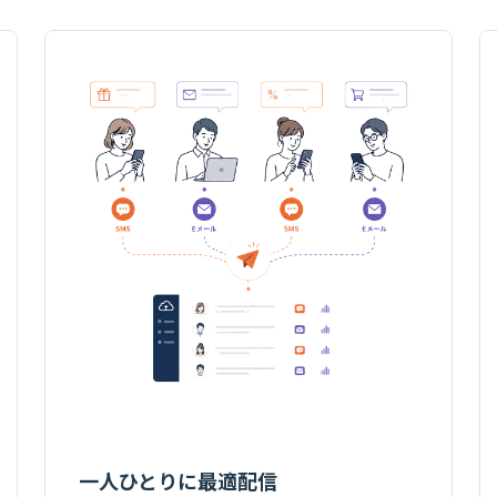
一人ひとりに最適配信