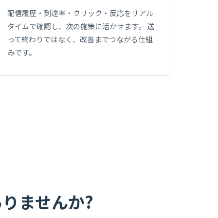
配信履歴・到達率・クリック・反応をリアル
タイムで確認し、次の施策に活かせます。 送
って終わりではなく、改善までつながる仕組
みです。
りませんか?