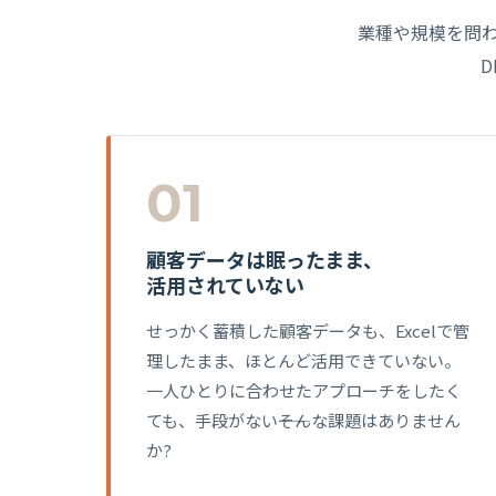
業種や規模を問
01
顧客データは眠ったまま、
活用されていない
せっかく蓄積した顧客データも、Excelで管
理したまま、ほとんど活用できていない。
一人ひとりに合わせたアプローチをしたく
ても、手段がない――そんな課題はありません
か?