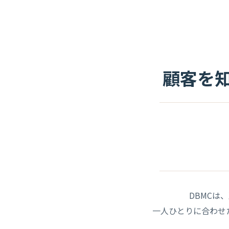
顧客を
DBMCは
一人ひとりに合わせ