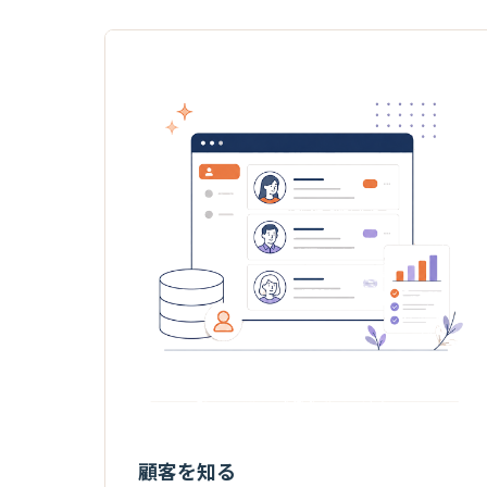
顧客を知る