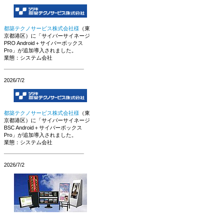
都築テクノサービス株式会社様
（東
京都港区）に「サイバーサイネージ
PRO Android＋サイバーボックス
Pro」が追加導入されました。
業態：システム会社
2026/7/2
都築テクノサービス株式会社様
（東
京都港区）に「サイバーサイネージ
BSC Android＋サイバーボックス
Pro」が追加導入されました。
業態：システム会社
2026/7/2