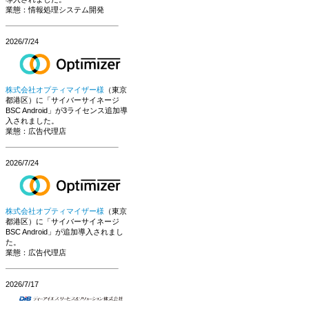
業態：情報処理システム開発
2026/7/24
株式会社オプティマイザー様
（東京
都港区）に「サイバーサイネージ
BSC Android」が3ライセンス追加導
入されました。
業態：広告代理店
2026/7/24
株式会社オプティマイザー様
（東京
都港区）に「サイバーサイネージ
BSC Android」が追加導入されまし
た。
業態：広告代理店
2026/7/17