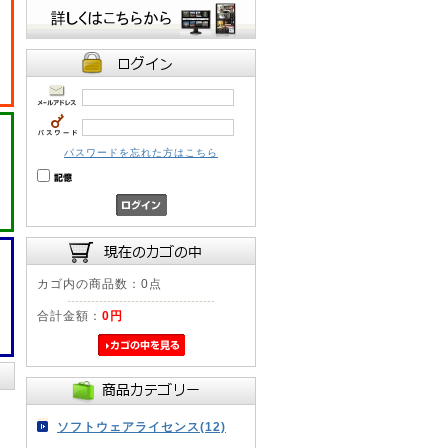
パスワードを忘れた方はこちら
カゴ内の商品数：0点
合計金額：
0円
ソフトウェアライセンス(12)