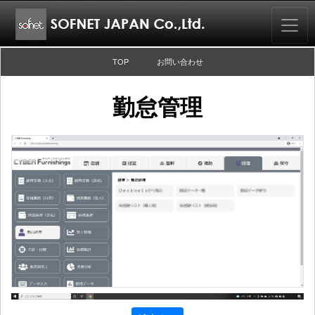
TOP
お問い合わせ
勤怠管理