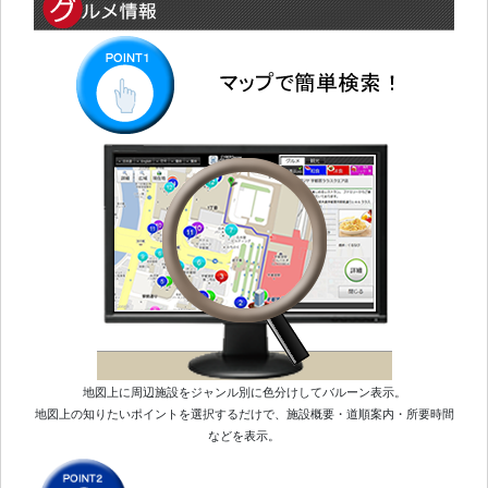
地図上に周辺施設をジャンル別に色分けしてバルーン表示。
地図上の知りたいポイントを選択するだけで、施設概要・道順案内・所要時間
などを表示。