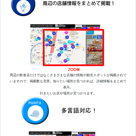
周辺の飲食店だけではなくさまざまな店舗の情報や観光スポットが掲載されて
いますので、掲載数も充実。知りたい場所が見つかれば、詳細情報をまとめて
表示。
行きたいお店や場所が見つかります。