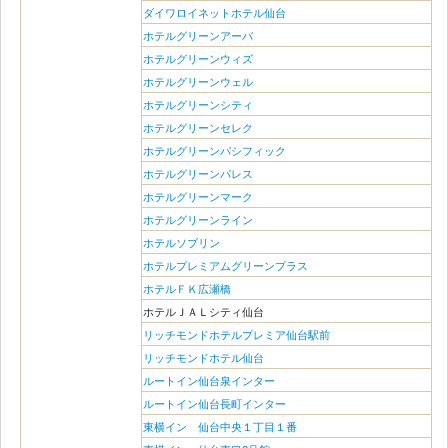
ダイワロイネットホテル仙台
ホテルグリーンアーバ
ホテルグリーンウィズ
ホテルグリーンウェル
ホテルグリーンシティ
ホテルグリーンセレク
ホテルグリーンパシフィック
ホテルグリーンパレス
ホテルグリーンマーク
ホテルグリーンライン
ホテルソブリン
ホテルプレミアムグリーンプラス
ホテルＦＫ広瀬橋
ホテルＪＡＬシティ仙台
リッチモンドホテルプレミア仙台駅前
リッチモンドホテル仙台
ルートイン仙台泉インター
ルートイン仙台長町インター
東横イン 仙台中央１丁目１番