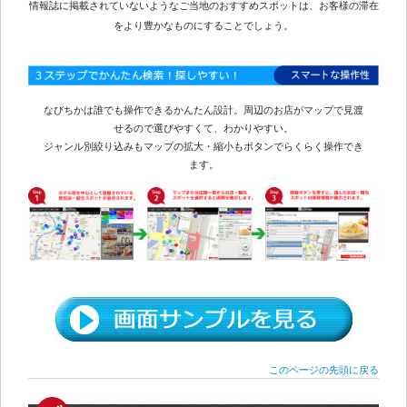
情報誌に掲載されていないようなご当地のおすすめスポットは、お客様の滞在
をより豊かなものにすることでしょう。
なびちかは誰でも操作できるかんたん設計。周辺のお店がマップで見渡
せるので選びやすくて、わかりやすい。
ジャンル別絞り込みもマップの拡大・縮小もボタンでらくらく操作でき
ます。
このページの先頭に戻る