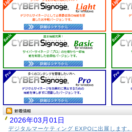
2026年03月01日
デジタルマーケティング EXPOに出展します