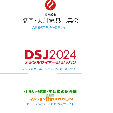
大川夏の彩展2024公式サイト
デジタルサイネージジャパン2024公式サイト
マンション総合EXPO 2024公式サイト