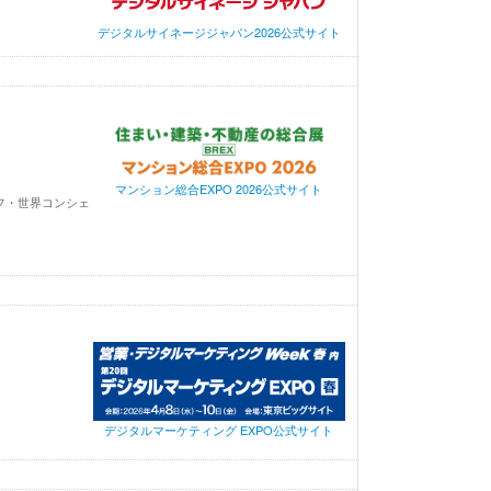
デジタルサイネージジャパン2026公式サイト
マンション総合EXPO 2026公式サイト
フ・世界コンシェ
デジタルマーケティング EXPO公式サイト