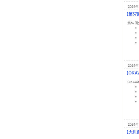
2024年
【第5
第57
2024年
【OKAW
OKAWA
2024年
【大川夏