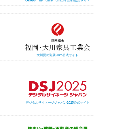
大川夏の彩展2025公式サイト
デジタルサイネージジャパン2025公式サイト