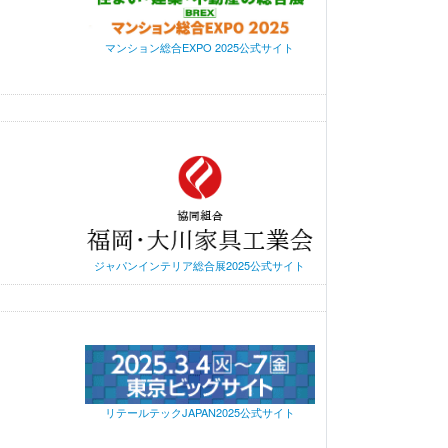
マンション総合EXPO 2025公式サイト
ジャパンインテリア総合展2025公式サイト
リテールテックJAPAN2025公式サイト