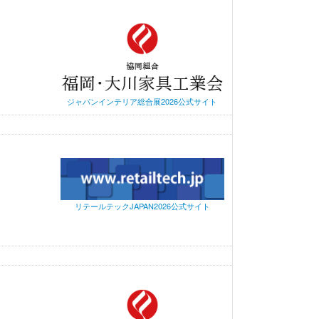
ジャパンインテリア総合展2026公式サイト
リテールテックJAPAN2026公式サイト
、